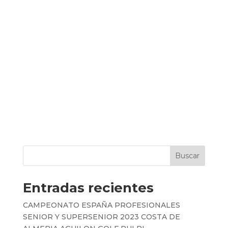
Buscar
Entradas recientes
CAMPEONATO ESPAÑA PROFESIONALES
SENIOR Y SUPERSENIOR 2023 COSTA DE