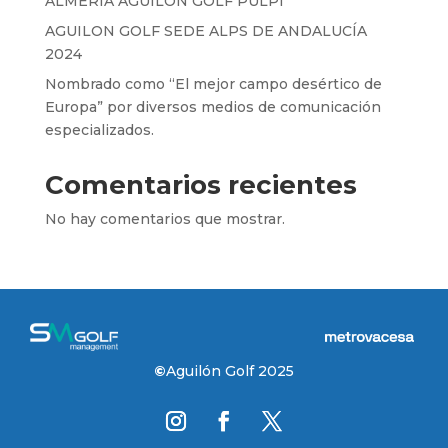
ALMERIA AGUILON GOLF PULPI
AGUILON GOLF SEDE ALPS DE ANDALUCÍA
2024
Nombrado como “El mejor campo desértico de
Europa” por diversos medios de comunicación
especializados.
Comentarios recientes
No hay comentarios que mostrar.
©
Aguilón Golf 2025