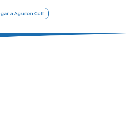
egar a Aguilón Golf