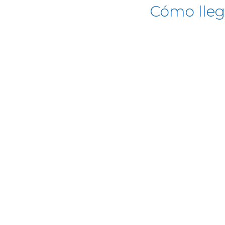
Cómo lleg