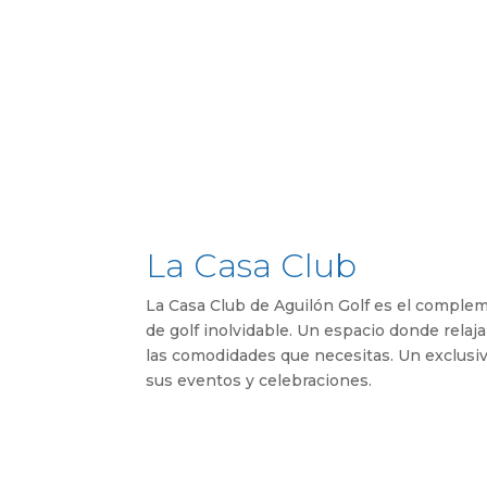
La Casa Club
La Casa Club de Aguilón Golf es el complem
de golf inolvidable. Un espacio donde relaja
las comodidades que necesitas. Un exclusivo
sus eventos y celebraciones.