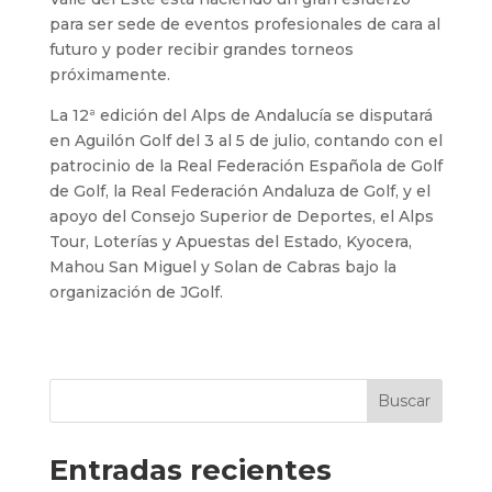
para ser sede de eventos profesionales de cara al
futuro y poder recibir grandes torneos
próximamente.
La 12ª edición del Alps de Andalucía se disputará
en Aguilón Golf del 3 al 5 de julio, contando con el
patrocinio de la Real Federación Española de Golf
de Golf, la Real Federación Andaluza de Golf, y el
apoyo del Consejo Superior de Deportes, el Alps
Tour, Loterías y Apuestas del Estado, Kyocera,
Mahou San Miguel y Solan de Cabras bajo la
organización de JGolf.
Buscar
Entradas recientes