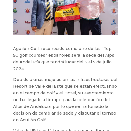
Aguilón Golf, reconocido como uno de los “Top
50 golf courses” españoles será la sede del Alps
de Andalucía que tendrá lugar del 3 al 5 de julio
2024.
Debido a unas mejoras en las infraestructuras del
Resort de Valle del Este que se están efectuando
en el campo de golf y el Hotel, su asentamiento
no ha llegado a tiempo para la celebración del
Alps de Andalucía, por lo que se ha tomado la
decisión de cambiar de sede y disputar el torneo
en Aguilón Golf.
Valle del Este está haciendo un gran esfuerzo