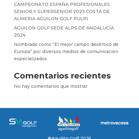
CAMPEONATO ESPAÑA PROFESIONALES
SENIOR Y SUPERSENIOR 2023 COSTA DE
ALMERIA AGUILON GOLF PULPI
AGUILON GOLF SEDE ALPS DE ANDALUCÍA
2024
Nombrado como “El mejor campo desértico de
Europa” por diversos medios de comunicación
especializados.
Comentarios recientes
No hay comentarios que mostrar.
©
Aguilón Golf 2025