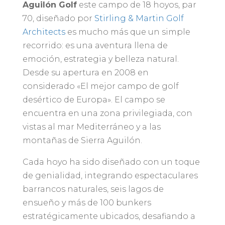
Aguilón Golf
este campo de 18 hoyos, par
70, diseñado por
Stirling & Martin Golf
Architects
es mucho más que un simple
recorrido: es una aventura llena de
emoción, estrategia y belleza natural.
Desde su apertura en 2008 en
considerado «El mejor campo de golf
desértico de Europa». El campo se
encuentra en una zona privilegiada, con
vistas al mar Mediterráneo y a las
montañas de Sierra Aguilón.
Cada hoyo ha sido diseñado con un toque
de genialidad, integrando espectaculares
barrancos naturales, seis lagos de
ensueño y más de 100 bunkers
estratégicamente ubicados, desafiando a