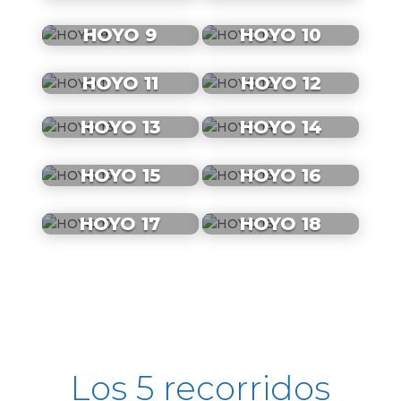
HOYO 9
HOYO 10
HOYO 11
HOYO 12
HOYO 13
HOYO 14
HOYO 15
HOYO 16
HOYO 17
HOYO 18
Los 5 recorridos