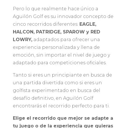
Pero lo que realmente hace único a
Aguilón Golf es su innovador concepto de
cinco recorridos diferentes:
EAGLE,
HALCON, PATRIDGE, SPAROW y RED
LOWRY,
adaptados para ofrecer una
experiencia personalizada y llena de
emoción, sin importar el nivel de juego y
adaptado para competiciones oficiales.
Tanto si eres un principiante en busca de
una partida divertida como si eres un
golfista experimentado en busca del
desafío definitivo, en Aguilón Golf
encontrarás el recorrido perfecto para ti.
Elige el recorrido que mejor se adapte a
tu juego o de la experiencia que quieras