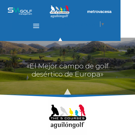
Select Language
▼
«El Mejor campo de golf
desértico de Europa»