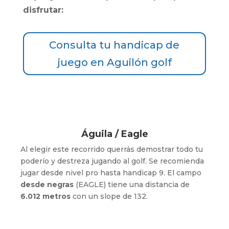
disfrutar:
Consulta tu handicap de
juego en Aguilón golf
Águila / Eagle
Al elegir este recorrido querrás demostrar todo tu
poderío y destreza jugando al golf. Se recomienda
jugar desde nivel pro hasta handicap 9. El campo
desde negras
(EAGLE) tiene una distancia de
6.012 metros
con un slope de 132.