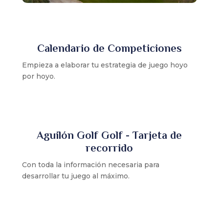
Calendario de Competiciones
Empieza a elaborar tu estrategia de juego hoyo
por hoyo.
Aguilón Golf Golf - Tarjeta de
recorrido
Con toda la información necesaria para
desarrollar tu juego al máximo.