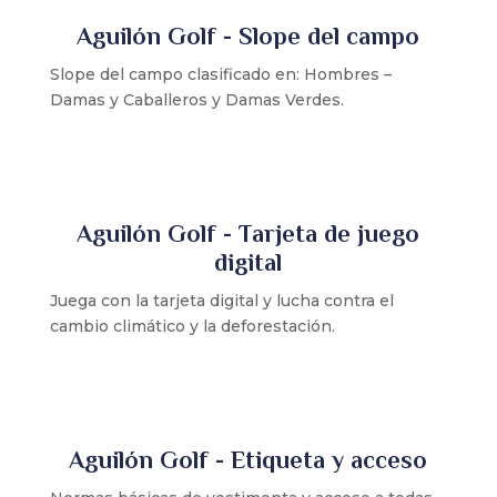
Aguilón Golf - Slope del campo
Slope del campo clasificado en: Hombres –
Damas y Caballeros y Damas Verdes.
Aguilón Golf - Tarjeta de juego
digital
Juega con la tarjeta digital y lucha
contra el
cambio climático y la deforestación.
Aguilón Golf - Etiqueta y acceso