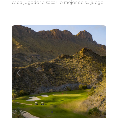
cada jugador a sacar lo mejor de su juego.